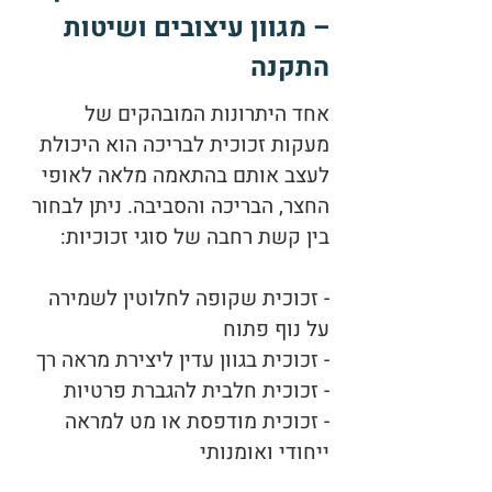
– מגוון עיצובים ושיטות
התקנה
אחד היתרונות המובהקים של
מעקות זכוכית לבריכה הוא היכולת
לעצב אותם בהתאמה מלאה לאופי
החצר, הבריכה והסביבה. ניתן לבחור
בין קשת רחבה של סוגי זכוכיות:
- זכוכית שקופה לחלוטין לשמירה
על נוף פתוח
- זכוכית בגוון עדין ליצירת מראה רך
- זכוכית חלבית להגברת פרטיות
- זכוכית מודפסת או מט למראה
ייחודי ואומנותי​