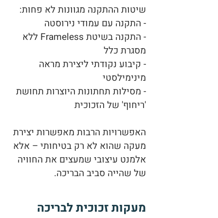
שיטות ההתקנה מגוונות לא פחות:
- התקנה עם עמודי נירוסטה
- התקנה בשיטת Frameless ללא
מסגרת כלל
- קיבוע נקודתי ליצירת מראה
מינימילסטי
- מסילות תחתונות היוצרות תחושת
'ריחוף' של הזכוכית
האפשרויות הרבות מאפשרות יצירת
מעקה שהוא לא רק בטיחותי – אלא
אלמנט עיצובי שמעצים את החוויה
של שהייה סביב הבריכה.
מעקות זכוכית לבריכה