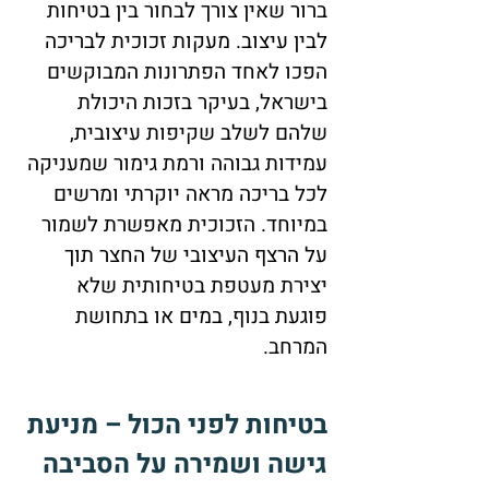
ברור שאין צורך לבחור בין בטיחות
לבין עיצוב. מעקות זכוכית לבריכה
הפכו לאחד הפתרונות המבוקשים
בישראל, בעיקר בזכות היכולת
שלהם לשלב שקיפות עיצובית,
עמידות גבוהה ורמת גימור שמעניקה
לכל בריכה מראה יוקרתי ומרשים
במיוחד. הזכוכית מאפשרת לשמור
על הרצף העיצובי של החצר תוך
יצירת מעטפת בטיחותית שלא
פוגעת בנוף, במים או בתחושת
המרחב.
בטיחות לפני הכול – מניעת
גישה ושמירה על הסביבה