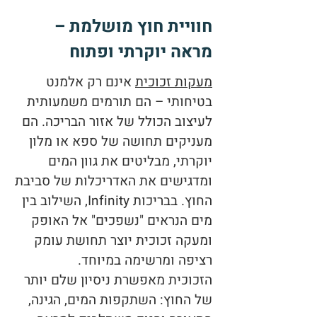
חוויית חוץ מושלמת –
מראה יוקרתי ופתוח
מעקות זכוכית
אינם רק אלמנט
בטיחותי – הם תורמים משמעותית
לעיצוב הכולל של אזור הבריכה. הם
מעניקים תחושה של ספא או מלון
יוקרתי, מבליטים את גוון המים
ומדגישים את האדריכלות של סביבת
החוץ. בבריכות Infinity, השילוב בין
מים הנראים "נשפכים" אל האופק
ומעקה זכוכית יוצר תחושת עומק
רציפה ומרשימה במיוחד.
הזכוכית מאפשרת ניסיון שלם יותר
של החוץ: השתקפות המים, הגינה,