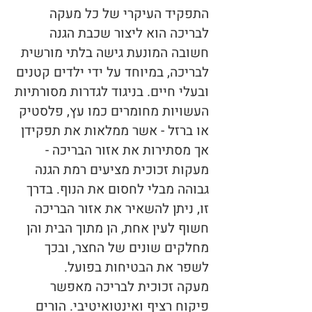
התפקיד העיקרי של כל מעקה
לבריכה הוא ליצור שכבת הגנה
חשובה המונעת גישה בלתי מורשית
לבריכה, במיוחד על ידי ילדים קטנים
ובעלי חיים. בניגוד לגדרות מסורתיות
העשויות מחומרים כמו עץ, פלסטיק
או ברזל - אשר ממלאות את תפקידן
אך מסתירות את אזור הבריכה -
מעקות זכוכית מציעים רמת הגנה
גבוהה מבלי לחסום את הנוף. בדרך
זו, ניתן להשאיר את אזור הבריכה
חשוף לעין אחת, הן מתוך הבית והן
מחלקים שונים של החצר, ובכך
לשפר את הבטיחות בפועל.
מעקה זכוכית לבריכה מאפשר
פיקוח רציף ואינטואיטיבי. הורים