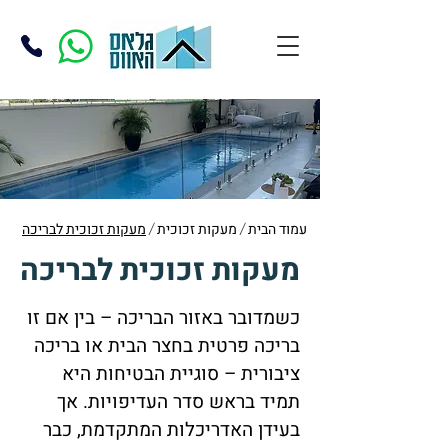
עמוד הבית
מעקות זכוכית
מעקות זכוכית לבריכה
/
/
מעקות זכוכית לבריכה
כשמדובר באזור הבריכה – בין אם זו
בריכה פרטית בחצר הבית או בריכה
ציבורית – סוגיית הבטיחות היא
תמיד בראש סדר העדיפויות. אך
בעידן האדריכלות המתקדמת, כבר