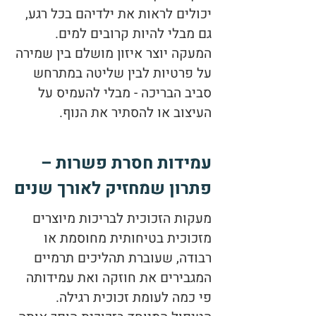
יכולים לראות את ילדיהם בכל רגע,
גם מבלי להיות קרובים למים.
המעקה יוצר איזון מושלם בין שמירה
על פרטיות לבין שליטה במתרחש
סביב הבריכה - מבלי להעמיס על
העיצוב או להסתיר את הנוף.
עמידות חסרת פשרות –
פתרון שמחזיק לאורך שנים
מעקות הזכוכית לבריכות מיוצרים
מזכוכית בטיחותית מחוסמת או
רבודה, שעוברת תהליכים תרמיים
המגבירים את חוזקה ואת עמידותה
פי כמה לעומת זכוכית רגילה.